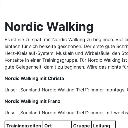
Nordic Walking
Es ist nie zu spät, mit Nordic Walking zu beginnen. Viel
einfach für sich beiseite geschoben. Der erste gute Schri
Herz-Kreislauf-System, Muskeln und Wirbelsäule, den Sto
Kontakte in einer Trainingsgruppe. Für Nordic Walking is
gute Gelegenheit, damit zu beginnen. Wäre das nichts fü
Nordic Walking mit Christa
Unser „Sonnland Nordic Walking Treff“: immer montags,
Nordic Walking mit Franz
Unser „Sonnland Nordic Walking Treff“: immer mittwochs
Trainingszeiten
Ort
Gruppe
Leitung