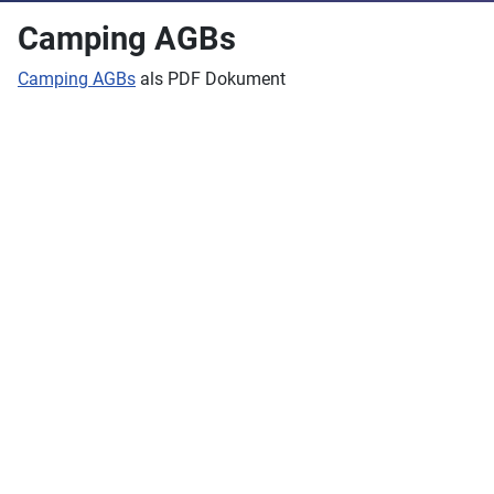
Camping AGBs
Camping AGBs
als PDF Dokument