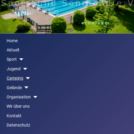
Home
Aktuell
Sport
Jugend
Camping
Gelände
Organisation
Wir über uns
Kontakt
Datenschutz