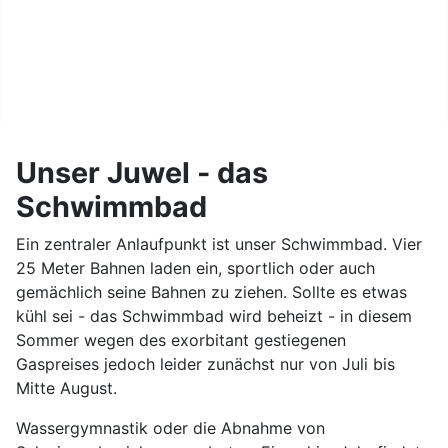
Kontakt
Datenschutz
Unser Juwel - das
Schwimmbad
Ein zentraler Anlaufpunkt ist unser Schwimmbad. Vier
25 Meter Bahnen laden ein, sportlich oder auch
gemächlich seine Bahnen zu ziehen. Sollte es etwas
kühl sei - das Schwimmbad wird beheizt - in diesem
Sommer wegen des exorbitant gestiegenen
Gaspreises jedoch leider zunächst nur von Juli bis
Mitte August.
Wassergymnastik oder die Abnahme von