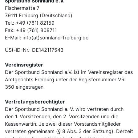
Sportbund Sonnland e.V.
Fischermatte 7
79111 Freiburg (Deutschland)
Tel.: +49 (761) 82159
Fax: +49 (761) 808711
E-Mail:
info(at)sonnland-freiburg.de
USt-ID-Nr.: DE142117543
Vereinsregister
Der Sportbund Sonnland e.V. ist im Vereinsregister des
Amtgerichts Freiburg unter der Registernummer VR
350 eingetragen.
Vertretungsberechtigter
Der Sportbund Sonnland e. V. wird vertreten durch
den 1. Vorsitzenden, den 2. Vorsitzenden und die
Kassenwartin. Je zwei dieser Vorstandsmitglieder
vertreten gemeinsam (§ 8 Abs. 3 der Satzung). Derzeit