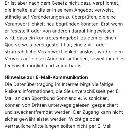
Er ist aber nach dem Gesetz nicht dazu verpflichtet,
die Inhalte, auf die er in seinem Angebot verweist,
ständig auf Veränderungen zu überprüfen, die eine
Verantwortlichkeit neu begründen könnten. Erst wenn
er feststellt oder von anderen darauf hingewiesen
wird, dass ein konkretes Angebot, zu dem er einen
Querverweis bereitgestellt hat, eine zivil- oder
strafrechtliche Verantwortlichkeit auslöst, wird er den
Verweis auf dieses Angebot aufheben, soweit ihm dies
technisch möglich und zumutbar ist.
Hinweise zur E-Mail-Kommunikation
Die Datenübertragung im Internet birgt vielfältige
Risiken: Informationen, die Sie unverschlüsselt per E-
Mail an den Sportbund Sonnland e. V. schicken,
können von Dritten unterwegs gelesen, gespeichert
und zweckentfremdet werden. Der Zugang kann nicht
sicher gewährleistet werden. Wichtige oder
vertrauliche Mitteilungen sollten nicht per E-Mail