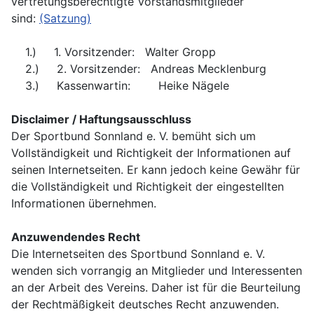
vertretungsberechtigte Vorstandsmitglieder
sind:
(Satzung)
1.) 1. Vorsitzender: Walter Gropp
2.) 2. Vorsitzender: Andreas Mecklenburg
3.) Kassenwartin: Heike Nägele
Disclaimer / Haftungsausschluss
Der Sportbund Sonnland e. V. bemüht sich um
Vollständigkeit und Richtigkeit der Informationen auf
seinen Internetseiten. Er kann jedoch keine Gewähr für
die Vollständigkeit und Richtigkeit der eingestellten
Informationen übernehmen.
Anzuwendendes Recht
Die Internetseiten des Sportbund Sonnland e. V.
wenden sich vorrangig an Mitglieder und Interessenten
an der Arbeit des Vereins. Daher ist für die Beurteilung
der Rechtmäßigkeit deutsches Recht anzuwenden.