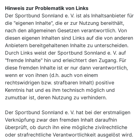
Hinweis zur Problematik von Links
Der Sportbund Sonnland e. V. ist als Inhaltsanbieter für
die "eigenen Inhalte", die er zur Nutzung bereithält,
nach den allgemeinen Gesetzen verantwortlich. Von
diesen eigenen Inhalten sind Links auf die von anderen
Anbietern bereitgehaltenen Inhalte zu unterscheiden.
Durch Links weist der Sportbund Sonnland e. V. auf
"fremde Inhalte" hin und erleichtert den Zugang. Für
diese fremden Inhalte ist er nur dann verantwortlich,
wenn er von ihnen (d.h. auch von einem
rechtswidrigen bzw. strafbaren Inhalt) positive
Kenntnis hat und es ihm technisch möglich und
zumutbar ist, deren Nutzung zu verhindern.
Der Sportbund Sonnland e. V. hat bei der erstmaligen
Verknüpfung zwar den fremden Inhalt daraufhin
überprüft, ob durch ihn eine mögliche zivilrechtliche
oder strafrechtliche Verantwortlichkeit ausgelöst wird.