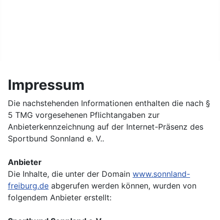
Kontakt
Datenschutz
Impressum
Die nachstehenden Informationen enthalten die nach §
5 TMG vorgesehenen Pflichtangaben zur
Anbieterkennzeichnung auf der Internet-Präsenz des
Sportbund Sonnland e. V..
Anbieter
Die Inhalte, die unter der Domain
www.sonnland-
freiburg.de
abgerufen werden können, wurden von
folgendem Anbieter erstellt: