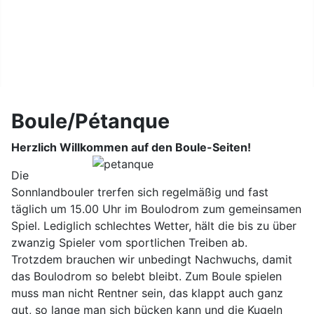
Kontakt
Datenschutz
Boule/Pétanque
Herzlich Willkommen auf den Boule-Seiten!
Die
Sonnlandbouler trerfen sich regelmäßig und fast
täglich um 15.00 Uhr im Boulodrom zum gemeinsamen
Spiel. Lediglich schlechtes Wetter, hält die bis zu über
zwanzig Spieler vom sportlichen Treiben ab.
Trotzdem brauchen wir unbedingt Nachwuchs, damit
das Boulodrom so belebt bleibt. Zum Boule spielen
muss man nicht Rentner sein, das klappt auch ganz
gut, so lange man sich bücken kann und die Kugeln