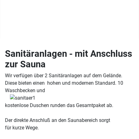
Kontakt
Datenschutz
Sanitäranlagen - mit Anschluss
zur Sauna
Wir verfügen über 2 Sanitäranlagen auf dem Gelände.
Diese bieten einen hohen und modernen Standard. 10
Waschbecken und
kostenlose Duschen runden das Gesamtpaket ab.
Der direkte Anschluß an den Saunabereich sorgt
für kurze Wege.