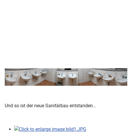
Und so ist der neue Sanitärbau entstanden...